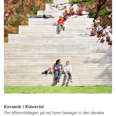
Keramik i Klåveröd
Om eftermiddagen på vej hjem besøger vi den danske