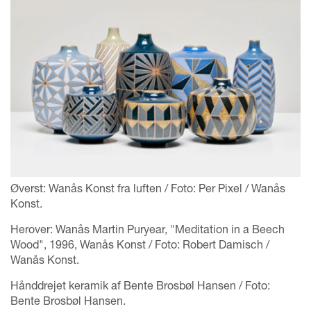
Øverst: Wanås Konst fra luften / Foto: Per Pixel / Wanås
Konst.
Herover: Wanås Martin Puryear, "Meditation in a Beech
Wood", 1996, Wanås Konst / Foto: Robert Damisch /
Wanås Konst.
Hånddrejet keramik af Bente Brosbøl Hansen / Foto:
Bente Brosbøl Hansen.