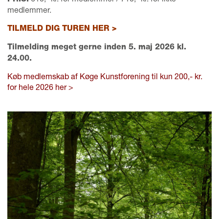
medlemmer.
TILMELD DIG TUREN HER >
Tilmelding meget gerne inden 5. maj 2026 kl.
24.00.
Køb medlemskab af Køge Kunstforening til kun 200,- kr.
for hele 2026 her >