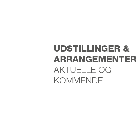
UDSTILLINGER &
ARRANGEMENTER
AKTUELLE OG
KOMMENDE