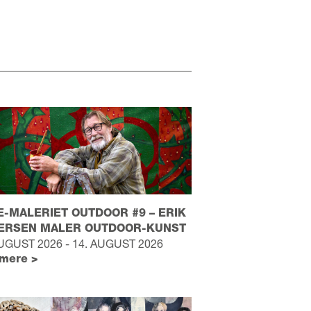
-MALERIET OUTDOOR #9 – ERIK
TERSEN MALER OUTDOOR-KUNST
AUGUST 2026 - 14. AUGUST 2026
mere >