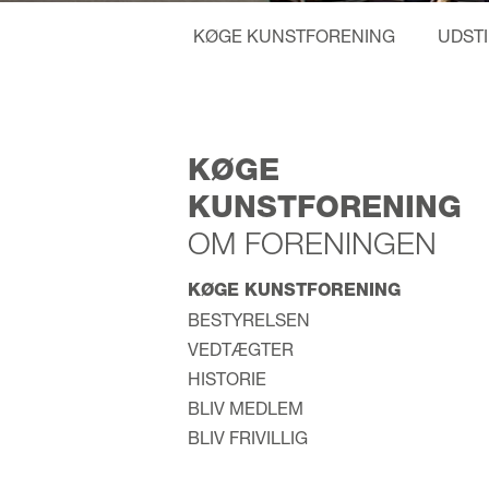
KØGE KUNSTFORENING
UDST
KØGE
KUNSTFORENING
OM FORENINGEN
KØGE KUNSTFORENING
BESTYRELSEN
VEDTÆGTER
HISTORIE
BLIV MEDLEM
BLIV FRIVILLIG