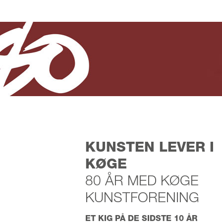
KUNSTEN LEVER I
KØGE
80 ÅR MED KØGE
KUNSTFORENING
ET KIG PÅ DE SIDSTE 10 ÅR