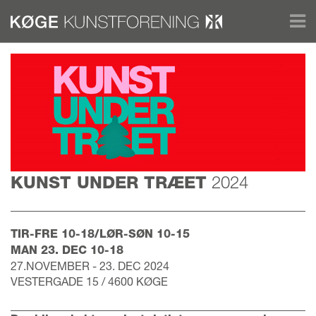
KUNST UNDER TRÆET
2024
TIR-FRE 10-18/LØR-SØN 10-15
MAN 23. DEC 10-18
27.NOVEMBER - 23. DEC 2024
VESTERGADE 15 / 4600 KØGE